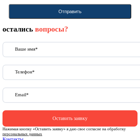
Отправить
остались
вопросы?
Ваше имя*
Телефон*
Email*
Оставить заявку
Нажимая кнопку «Оставить заявку» я даю свое согласие на обработку
персональных данных
Контакты