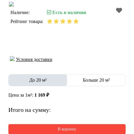
Наличие:
Есть в наличии
Рейтинг товара:
Условия доставки
До 20 м²
Больше 20 м²
Цена за 1м²:
1 169 ₽
Итого на сумму:
В корзину