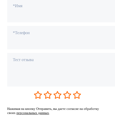
*Имя
*Телефон
Тест отзыва
Нажимая на кнопку Отправить, вы даете согласие на обработку
своих
персональных данных
.