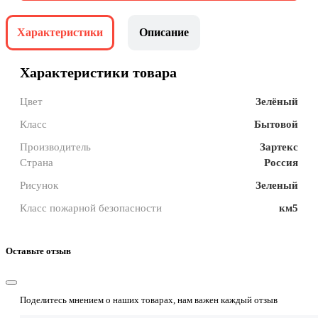
Характеристики
Описание
Характеристики товара
Цвет
Зелёный
Класс
Бытовой
Производитель
Зартекс
Страна
Россия
Рисунок
Зеленый
Класс пожарной безопасности
км5
Оставьте отзыв
Поделитесь мнением о наших товарах, нам важен каждый отзыв