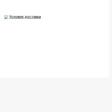
Условия доставки