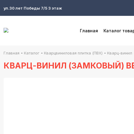
ул.30 лет Победы 7/5 3 этаж
Главная
Каталог това
-
-
-
Главная
Каталог
Кварцвиниловая плитка (ПВХ)
Кварц-винил 
КВАРЦ-ВИНИЛ (ЗАМКОВЫЙ) BE