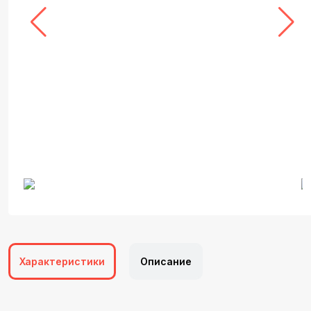
Характеристики
Описание