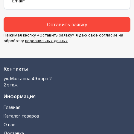
Email*
Оставить заявку
Нажимая кнопку «Оставить заявку» я даю свое согласие на
обработку
персональных данных
Контакты
ул. Малыгина 49 корп 2
2 этаж
Информация
Главная
Каталог товаров
О нас
Доставка