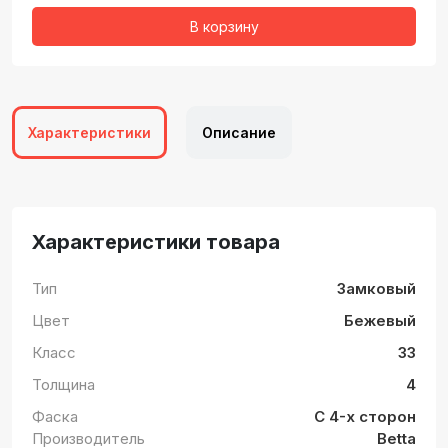
В корзину
Характеристики
Описание
Характеристики товара
Тип
Замковый
Цвет
Бежевый
Класс
33
Толщина
4
Фаска
С 4-х сторон
Производитель
Betta