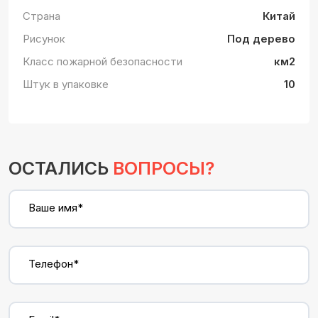
Страна
Китай
Рисунок
Под дерево
Класс пожарной безопасности
км2
Штук в упаковке
10
ОСТАЛИСЬ
ВОПРОСЫ?
Ваше имя*
Телефон*