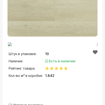
Штук в упаковке:
10
Наличие:
Есть в наличии
Рейтинг товара:
Кол-во м² в коробке:
1.842