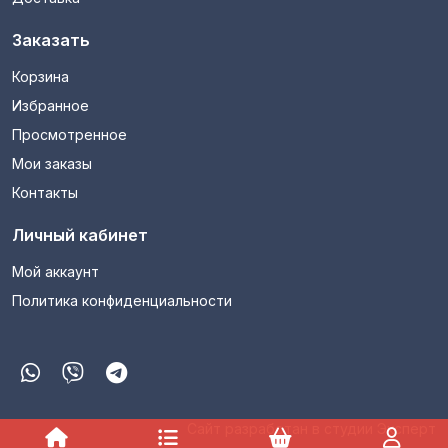
Заказать
Корзина
Избранное
Просмотренное
Мои заказы
Контакты
Личный кабинет
Мой аккаунт
Политика конфиденциальности
Сайт разработан в студии Эксперт