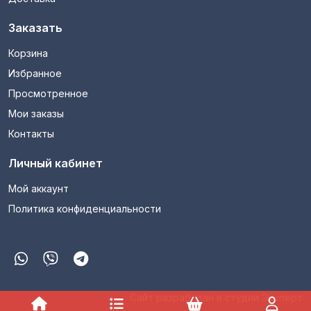
Заказать
Корзина
Избранное
Просмотренное
Мои заказы
Контакты
Личный кабинет
Мой аккаунт
Политика конфиденциальности
Сайт разработан в студии Эксперт