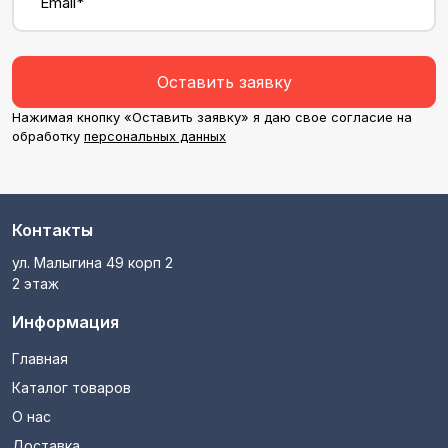
Email*
Оставить заявку
Нажимая кнопку «Оставить заявку» я даю свое согласие на
обработку
персональных данных
Контакты
ул. Малыгина 49 корп 2
2 этаж
Информация
Главная
Каталог товаров
О нас
Доставка