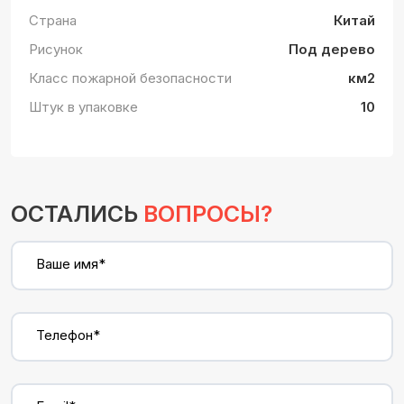
Страна
Китай
Рисунок
Под дерево
Класс пожарной безопасности
км2
Штук в упаковке
10
ОСТАЛИСЬ
ВОПРОСЫ?
Ваше имя*
Телефон*