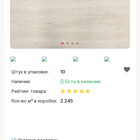
Штук в упаковке:
10
Наличие:
Есть в наличии
Рейтинг товара:
Кол-во м² в коробке:
2.245