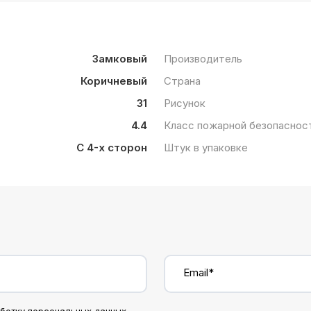
Замковый
Производитель
Коричневый
Страна
31
Рисунок
4.4
Класс пожарной безопаснос
С 4-х сторон
Штук в упаковке
Email*