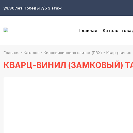
ул.30 лет Победы 7/5 3 этаж
Главная
Каталог това
-
-
-
Главная
Каталог
Кварцвиниловая плитка (ПВХ)
Кварц-винил (
КВАРЦ-ВИНИЛ (ЗАМКОВЫЙ) TA