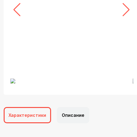
Характеристики
Описание