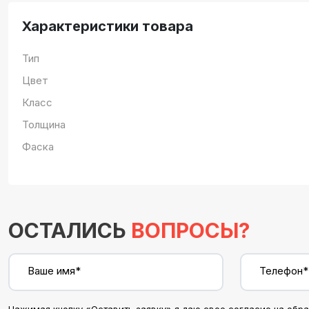
Характеристики товара
Тип
Цвет
Класс
Толщина
Фаска
ОСТАЛИСЬ
ВОПРОСЫ?
Ваше имя*
Телефон*