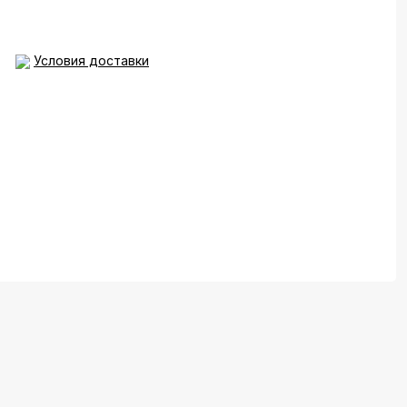
Условия доставки