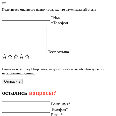
Поделитесь мнением о наших товарах, нам важен каждый отзыв
*Имя
*Телефон
Тест отзыва
Нажимая на кнопку Отправить, вы даете согласие на обработку своих
персональных данных
.
Отправить
остались
вопросы?
Ваше имя*
Телефон*
Email*