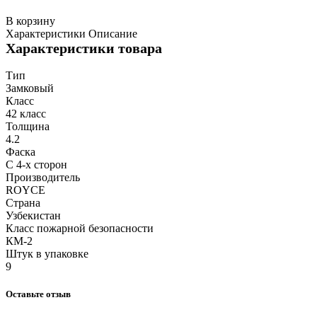
В корзину
Характеристики
Описание
Характеристики товара
Тип
Замковый
Класс
42 класс
Толщина
4.2
Фаска
С 4-х сторон
Производитель
ROYCE
Страна
Узбекистан
Класс пожарной безопасности
КМ-2
Штук в упаковке
9
Оставьте отзыв