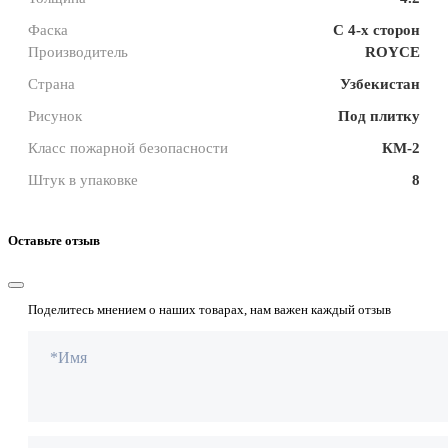
Фаска
С 4-х сторон
Производитель
ROYCE
Страна
Узбекистан
Рисунок
Под плитку
Класс пожарной безопасности
КМ-2
Штук в упаковке
8
Оставьте отзыв
Поделитесь мнением о наших товарах, нам важен каждый отзыв
*Имя