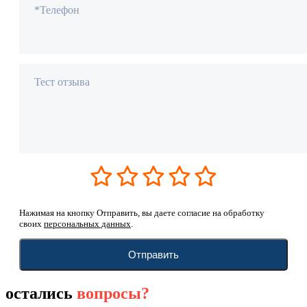
*Телефон
Тест отзыва
Нажимая на кнопку Отправить, вы даете согласие на обработку
своих
персональных данных
.
Отправить
остались
вопросы?