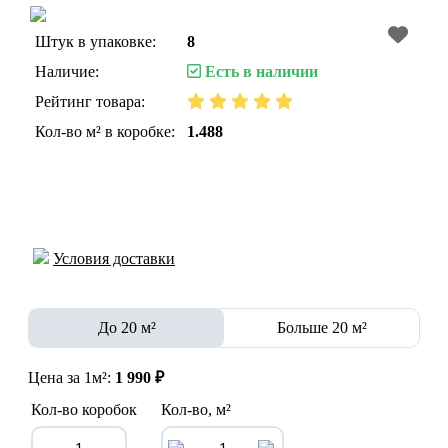
Штук в упаковке:
8
Наличие:
Есть в наличии
Рейтинг товара:
Кол-во м² в коробке:
1.488
Условия доставки
До 20 м²
Больше 20 м²
Цена за 1м²:
1 990 ₽
Кол-во коробок
Кол-во, м²