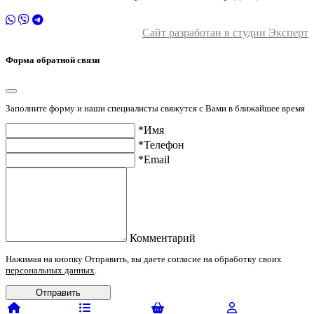
Сайт разработан в студии Эксперт
Форма обратной связи
Заполните форму и наши специалисты свяжутся с Вами в ближайшее время
*Имя
*Телефон
*Email
Комментарий
Нажимая на кнопку Отправить, вы даете согласие на обработку своих
персональных данных
.
Отправить