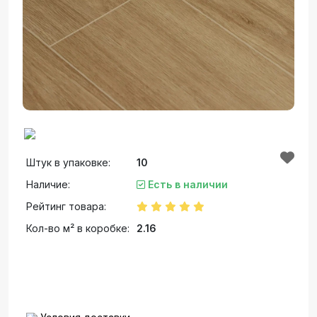
Штук в упаковке:
10
Наличие:
Есть в наличии
Рейтинг товара:
Кол-во м² в коробке:
2.16