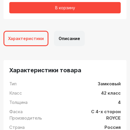
В корзину
Характеристики
Описание
Характеристики товара
Тип
Замковый
Класс
42 класс
Толщина
4
Фаска
С 4-х сторон
Производитель
ROYCE
Страна
Россия