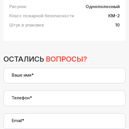
Рисунок
Однополосный
Класс пожарной безопасности
КМ-2
Штук в упаковке
10
ОСТАЛИСЬ
ВОПРОСЫ?
Ваше имя*
Телефон*
Email*