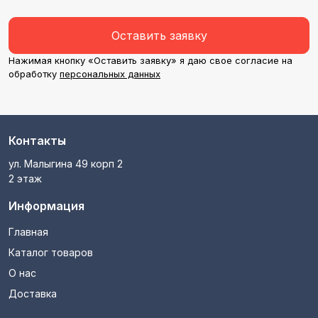
Оставить заявку
Нажимая кнопку «Оставить заявку» я даю свое согласие на
обработку
персональных данных
Контакты
ул. Малыгина 49 корп 2
2 этаж
Информация
Главная
Каталог товаров
О нас
Доставка