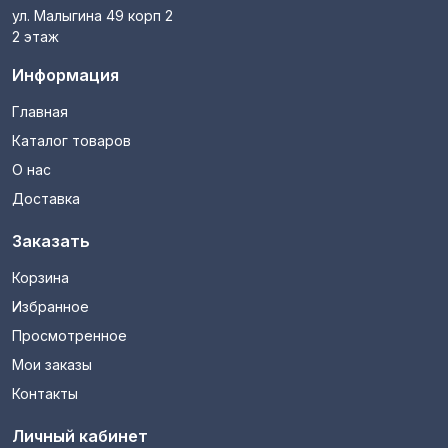
ул. Малыгина 49 корп 2
2 этаж
Информация
Главная
Каталог товаров
О нас
Доставка
Заказать
Корзина
Избранное
Просмотренное
Мои заказы
Контакты
Личный кабинет