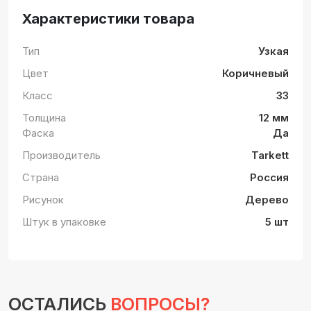
Характеристики товара
Тип
Узкая
Цвет
Коричневый
Класс
33
Толщина
12 мм
Фаска
Да
Производитель
Tarkett
Страна
Россия
Рисунок
Дерево
Штук в упаковке
5 шт
ОСТАЛИСЬ
ВОПРОСЫ?