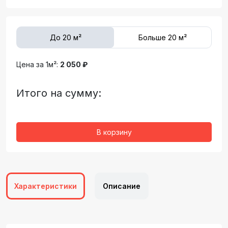
До 20 м²
Больше 20 м²
Цена за 1м²:
2 050 ₽
Итого на сумму:
В корзину
Характеристики
Описание