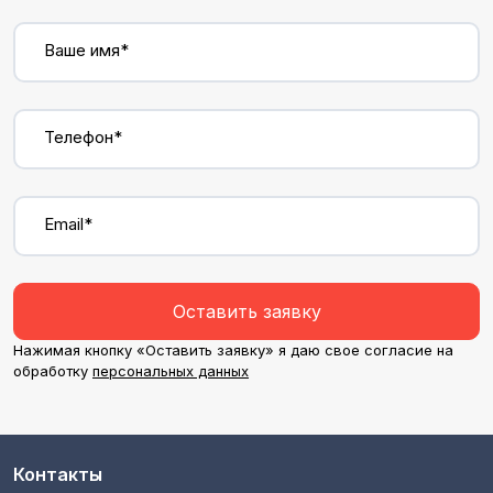
Ваше имя*
Телефон*
Email*
Оставить заявку
Нажимая кнопку «Оставить заявку» я даю свое согласие на
обработку
персональных данных
Контакты