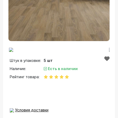
Штук в упаковке:
5 шт
Наличие:
Есть в наличии
Рейтинг товара:
Условия доставки