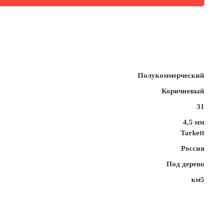
Полукоммерческий
Коричневый
31
4,5 мм
Tarkett
Россия
Под дерево
км5