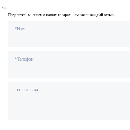
Поделитесь мнением о наших товарах, нам важен каждый отзыв
*Имя
*Телефон
Тест отзыва