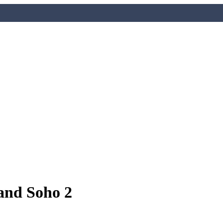
and Soho 2