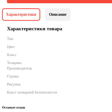
Характеристики
Описание
Характеристики товара
Тип
Цвет
Класс
Толщина
Производитель
Страна
Рисунок
Класс пожарной безопасности
Оставьте отзыв