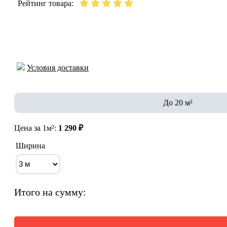
Рейтинг товара:
Условия доставки
До 20 м²
Цена за 1м²:
1 290 ₽
Ширина
Итого на сумму: