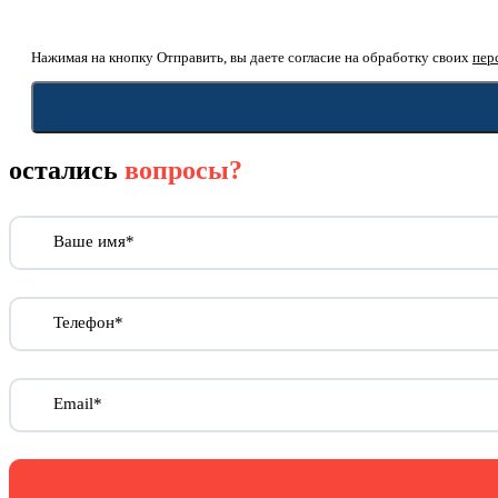
Нажимая на кнопку Отправить, вы даете согласие на обработку своих
пер
остались
вопросы?
Ваше имя*
Телефон*
Email*