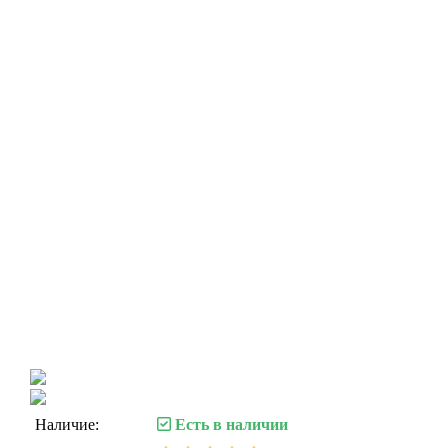
Наличие:
Есть в наличии