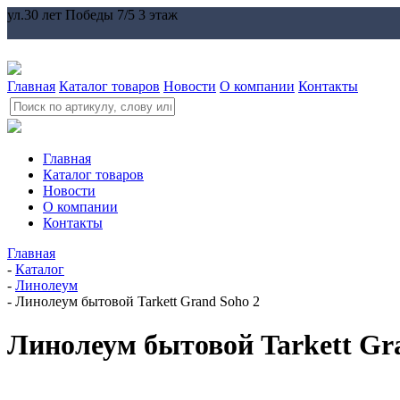
ул.30 лет Победы 7/5 3 этаж
Главная
Каталог товаров
Новости
О компании
Контакты
Главная
Каталог товаров
Новости
О компании
Контакты
Главная
-
Каталог
-
Линолеум
-
Линолеум бытовой Tarkett Grand Soho 2
Линолеум бытовой Tarkett Gr