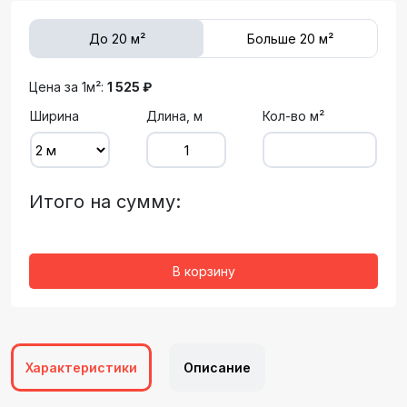
До 20 м²
Больше 20 м²
Цена за 1м²:
1 525 ₽
Ширина
Длина, м
Кол-во м²
Итого на сумму:
В корзину
Характеристики
Описание