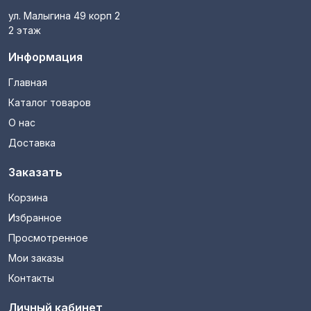
ул. Малыгина 49 корп 2
2 этаж
Информация
Главная
Каталог товаров
О нас
Доставка
Заказать
Корзина
Избранное
Просмотренное
Мои заказы
Контакты
Личный кабинет