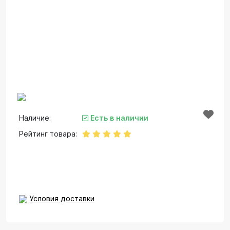
Наличие:
Есть в наличии
Рейтинг товара:
Условия доставки