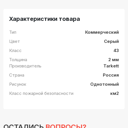
Характеристики товара
Тип
Коммерческий
Цвет
Серый
Класс
43
Толщина
2 мм
Производитель
Tarkett
Страна
Россия
Рисунок
Однотонный
Класс пожарной безопасности
км2
ОСТАЛИСЬ
ВОПРОСЫ?