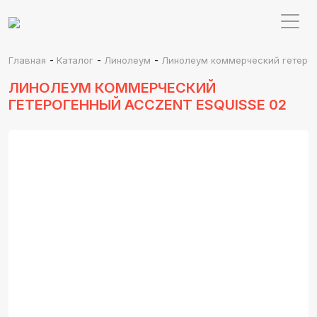
-
-
-
Главная
Каталог
Линолеум
Линолеум коммерческий гетероге
ЛИНОЛЕУМ КОММЕРЧЕСКИЙ
ГЕТЕРОГЕННЫЙ ACCZENT ESQUISSE 02