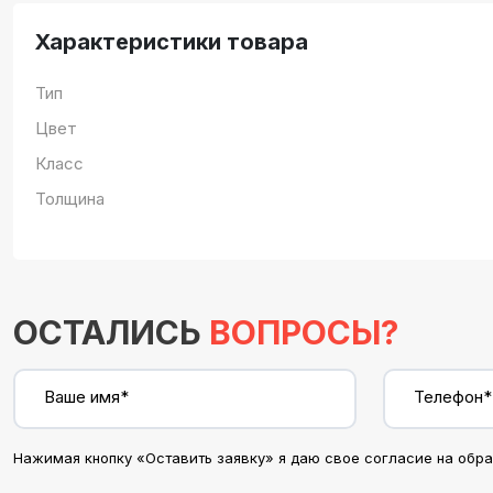
Характеристики товара
Тип
Цвет
Класс
Толщина
ОСТАЛИСЬ
ВОПРОСЫ?
Ваше имя*
Телефон*
Нажимая кнопку «Оставить заявку» я даю свое согласие на обр