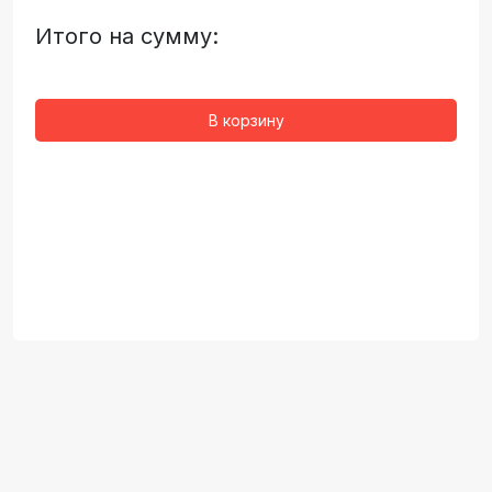
Итого на сумму:
В корзину