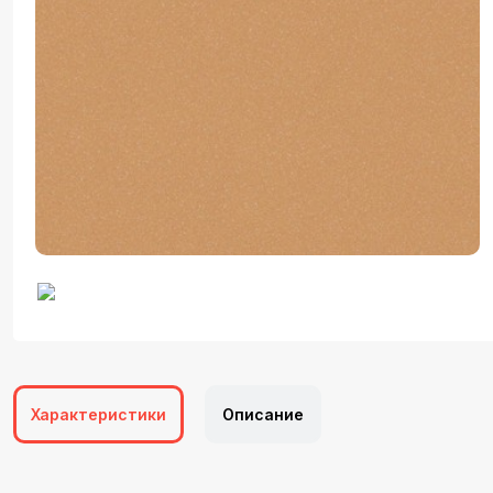
Характеристики
Описание