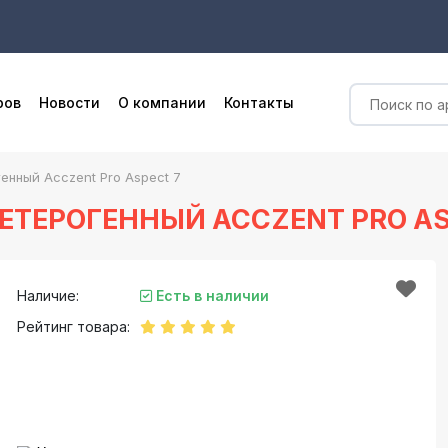
ров
Новости
О компании
Контакты
нный Acczent Pro Aspect 7
ТЕРОГЕННЫЙ ACCZENT PRO AS
Наличие:
Есть в наличии
Рейтинг товара: