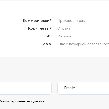
Коммерческий
Производитель
Коричневый
Страна
43
Рисунок
2 мм
Класс пожарной безопаснос
Email*
аботку
персональных данных