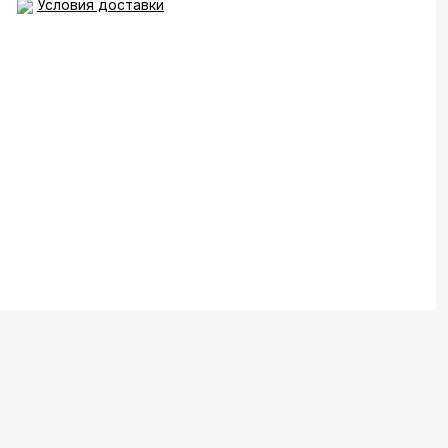
Условия доставки