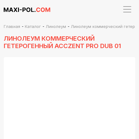
-
-
-
Главная
Каталог
Линолеум
Линолеум коммерческий гетероге
ЛИНОЛЕУМ КОММЕРЧЕСКИЙ
ГЕТЕРОГЕННЫЙ ACCZENT PRO DUB 01