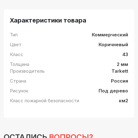
Характеристики товара
Тип
Коммерческий
Цвет
Коричневый
Класс
43
Толщина
2 мм
Производитель
Tarkett
Страна
Россия
Рисунок
Под дерево
Класс пожарной безопасности
км2
ОСТАЛИСЬ
ВОПРОСЫ?