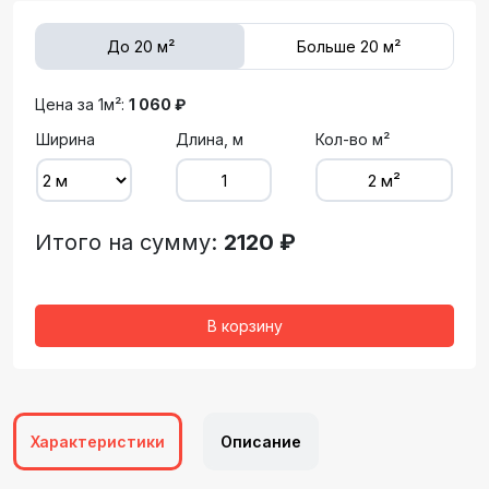
До 20 м²
Больше 20 м²
Цена за 1м²:
1 060 ₽
Ширина
Длина, м
Кол-во м²
Итого на сумму:
2120 ₽
В корзину
Характеристики
Описание