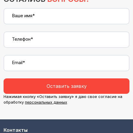
Ваше имя*
Телефон*
Email*
Оставить заявку
Нажимая кнопку «Оставить заявку» я даю свое согласие на
обработку
персональных данных
Контакты