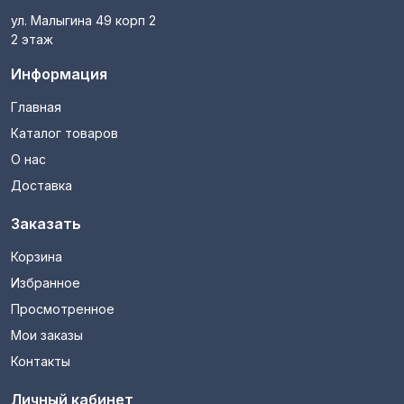
ул. Малыгина 49 корп 2
2 этаж
Информация
Главная
Каталог товаров
О нас
Доставка
Заказать
Корзина
Избранное
Просмотренное
Мои заказы
Контакты
Личный кабинет