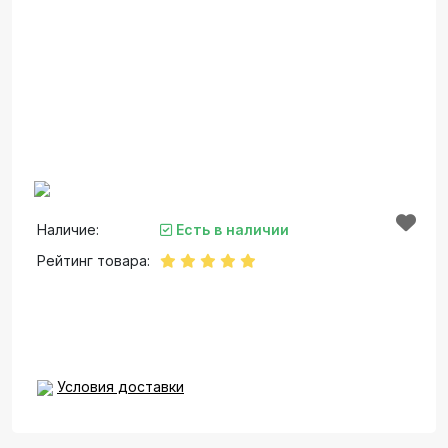
Наличие:
Есть в наличии
Рейтинг товара:
Условия доставки