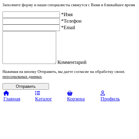
Заполните форму и наши специалисты свяжутся с Вами в ближайшее время
*Имя
*Телефон
*Email
Комментарий
Нажимая на кнопку Отправить, вы даете согласие на обработку своих
персональных данных
.
Отправить
Главная
Каталог
Корзина
Профиль