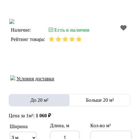
Наличие:
Есть в наличии
Рейтинг товара:
Условия доставки
До 20 м²
Больше 20 м²
Цена за 1м²:
1 060 ₽
Длина, м
Кол-во м²
Ширина