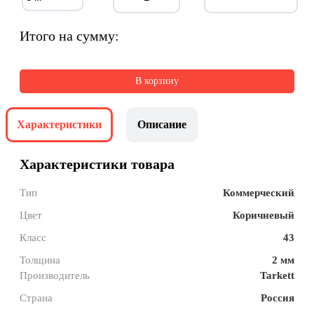
Итого на сумму:
В корзину
Характеристики
Описание
Характеристики товара
Тип
Коммерческий
Цвет
Коричневый
Класс
43
Толщина
2 мм
Производитель
Tarkett
Страна
Россия