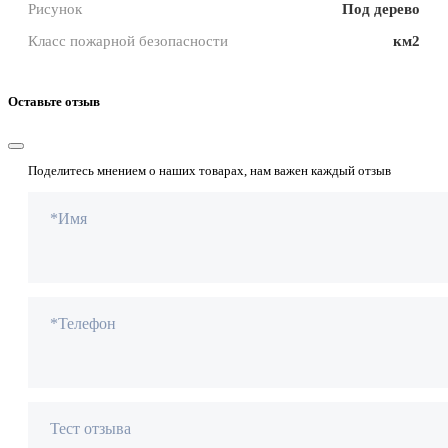
Рисунок
Под дерево
Класс пожарной безопасности
км2
Оставьте отзыв
Поделитесь мнением о наших товарах, нам важен каждый отзыв
*Имя
*Телефон
Тест отзыва