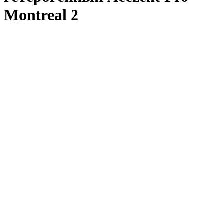
Montreal 2