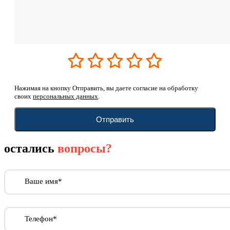
Нажимая на кнопку Отправить, вы даете согласие на обработку
своих
персональных данных
.
Отправить
остались
вопросы?
Ваше имя*
Телефон*