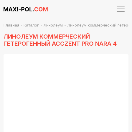
-
-
-
Главная
Каталог
Линолеум
Линолеум коммерческий гетероге
ЛИНОЛЕУМ КОММЕРЧЕСКИЙ
ГЕТЕРОГЕННЫЙ ACCZENT PRO NARA 4