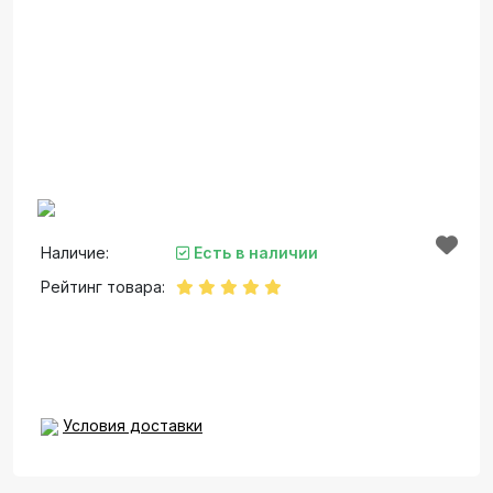
Наличие:
Есть в наличии
Рейтинг товара:
Условия доставки