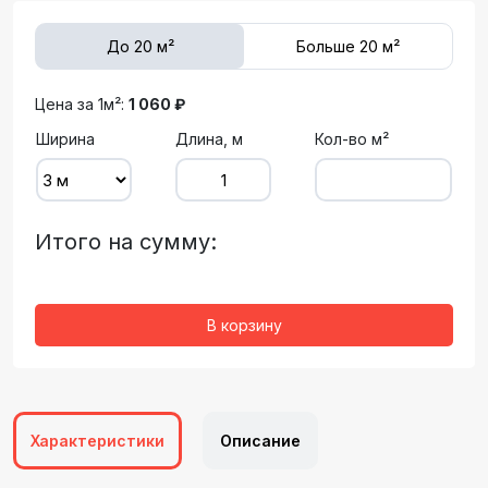
До 20 м²
Больше 20 м²
Цена за 1м²:
1 060 ₽
Ширина
Длина, м
Кол-во м²
Итого на сумму:
В корзину
Характеристики
Описание