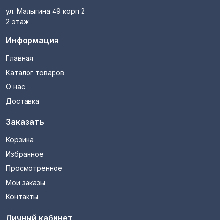
ул. Малыгина 49 корп 2
2 этаж
Информация
Главная
Каталог товаров
О нас
Доставка
Заказать
Корзина
Избранное
Просмотренное
Мои заказы
Контакты
Личный кабинет