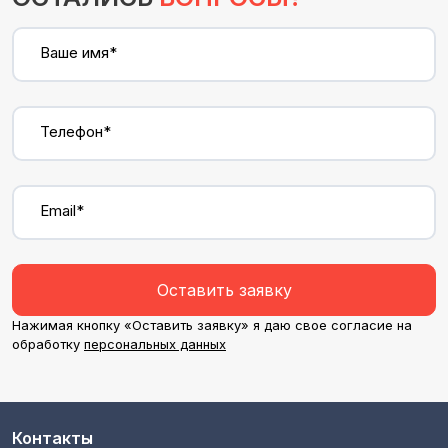
Ваше имя*
Телефон*
Email*
Оставить заявку
Нажимая кнопку «Оставить заявку» я даю свое согласие на
обработку
персональных данных
Контакты