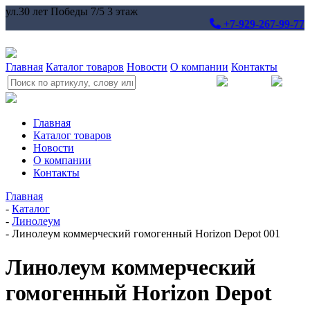
ул.30 лет Победы 7/5 3 этаж
+7-929-267-99-77
Главная
Каталог товаров
Новости
О компании
Контакты
Главная
Каталог товаров
Новости
О компании
Контакты
Главная
-
Каталог
-
Линолеум
-
Линолеум коммерческий гомогенный Horizon Depot 001
Линолеум коммерческий
гомогенный Horizon Depot