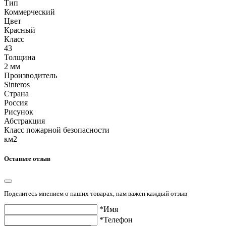
Тип
Коммерческий
Цвет
Красный
Класс
43
Толщина
2 мм
Производитель
Sinteros
Страна
Россия
Рисунок
Абстракция
Класс пожарной безопасности
км2
Оставьте отзыв
Поделитесь мнением о наших товарах, нам важен каждый отзыв
*Имя
*Телефон