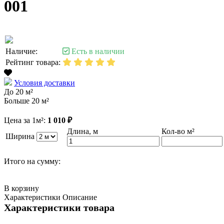
001
Наличие:
Есть в наличии
Рейтинг товара:
Условия доставки
До 20 м²
Больше 20 м²
Цена за 1м²:
1 010 ₽
Длина, м
Кол-во м²
Ширина
Итого на сумму:
В корзину
Характеристики
Описание
Характеристики товара