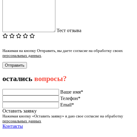
Тест отзыва
Нажимая на кнопку Отправить, вы даете согласие на обработку своих
персональных данных
.
Отправить
остались
вопросы?
Ваше имя*
Телефон*
Email*
Оставить заявку
Нажимая кнопку «Оставить заявку» я даю свое согласие на обработку
персональных данных
Контакты
ул. Малыгина 49 корп 2