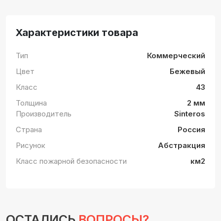
Характеристики товара
Тип
Коммерческий
Цвет
Бежевый
Класс
43
Толщина
2 мм
Производитель
Sinteros
Страна
Россия
Рисунок
Абстракция
Класс пожарной безопасности
км2
ОСТАЛИСЬ
ВОПРОСЫ?