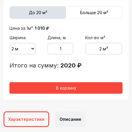
До 20 м²
Больше 20 м²
Цена за 1м²:
1 010 ₽
Ширина
Длина, м
Кол-во м²
Итого на сумму:
2020 ₽
В корзину
Характеристики
Описание