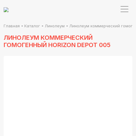
-
-
-
Главная
Каталог
Линолеум
Линолеум коммерческий гомоген
ЛИНОЛЕУМ КОММЕРЧЕСКИЙ
ГОМОГЕННЫЙ HORIZON DEPOT 005