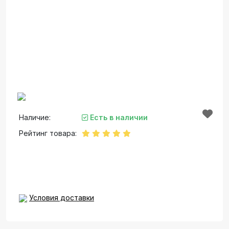
Наличие:
Есть в наличии
Рейтинг товара:
Условия доставки