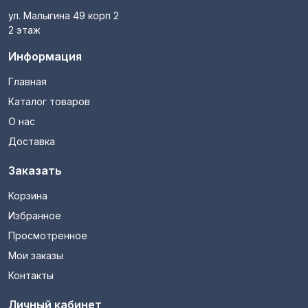
ул. Малыгина 49 корп 2
2 этаж
Информация
Главная
Каталог товаров
О нас
Доставка
Заказать
Корзина
Избранное
Просмотренное
Мои заказы
Контакты
Личный кабинет