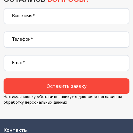
Ваше имя*
Телефон*
Email*
Оставить заявку
Нажимая кнопку «Оставить заявку» я даю свое согласие на
обработку
персональных данных
Контакты