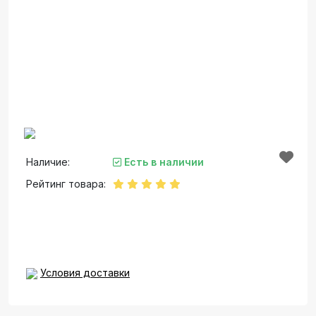
Наличие:
Есть в наличии
Рейтинг товара:
Условия доставки