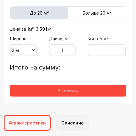
До 20 м²
Больше 20 м²
Цена за 1м²:
3 591 ₽
Ширина
Длина, м
Кол-во м²
Итого на сумму:
В корзину
Характеристики
Описание