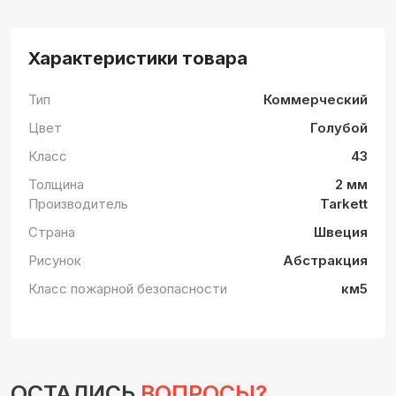
Характеристики товара
Тип
Коммерческий
Цвет
Голубой
Класс
43
Толщина
2 мм
Производитель
Tarkett
Страна
Швеция
Рисунок
Абстракция
Класс пожарной безопасности
км5
ОСТАЛИСЬ
ВОПРОСЫ?