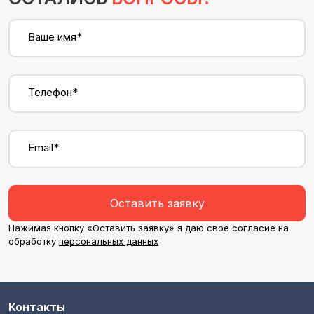
Ваше имя*
Телефон*
Email*
Оставить заявку
Нажимая кнопку «Оставить заявку» я даю свое согласие на
обработку
персональных данных
Контакты