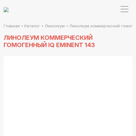
-
-
-
Главная
Каталог
Линолеум
Линолеум коммерческий гомогенн
ЛИНОЛЕУМ КОММЕРЧЕСКИЙ
ГОМОГЕННЫЙ IQ EMINENT 143