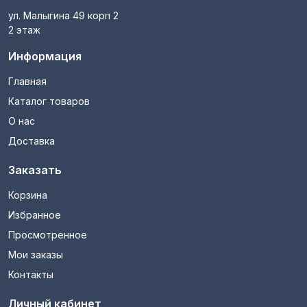
ул. Малыгина 49 корп 2
2 этаж
Информация
Главная
Каталог товаров
О нас
Доставка
Заказать
Корзина
Избранное
Просмотренное
Мои заказы
Контакты
Личный кабинет