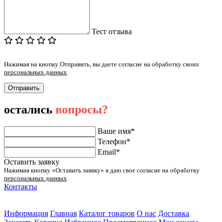
Тест отзыва
Нажимая на кнопку Отправить, вы даете согласие на обработку своих
персональных данных
.
Отправить
остались
вопросы?
Ваше имя*
Телефон*
Email*
Оставить заявку
Нажимая кнопку «Оставить заявку» я даю свое согласие на обработку
персональных данных
Контакты
ул. Малыгина 49 корп 2
2 этаж
Информация
Главная
Каталог товаров
О нас
Доставка