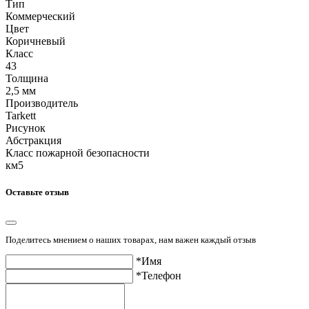
Тип
Коммерческий
Цвет
Коричневый
Класс
43
Толщина
2,5 мм
Производитель
Tarkett
Рисунок
Абстракция
Класс пожарной безопасности
км5
Оставьте отзыв
Поделитесь мнением о наших товарах, нам важен каждый отзыв
*Имя
*Телефон