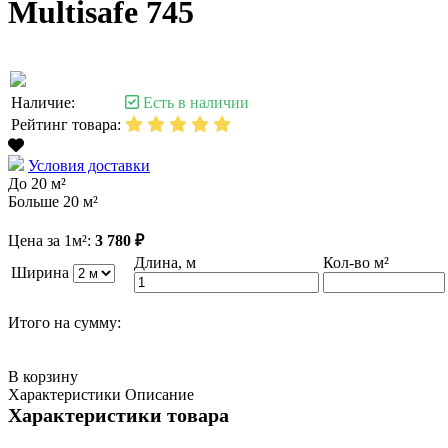
Multisafe 745
Наличие:
Есть в наличии
Рейтинг товара:
Условия доставки
До 20 м²
Больше 20 м²
Цена за 1м²:
3 780 ₽
Длина, м
Кол-во м²
Ширина
Итого на сумму:
В корзину
Характеристики
Описание
Характеристики товара