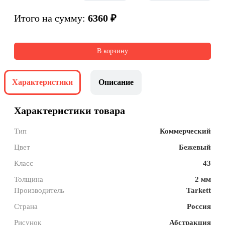
Итого на сумму:
6360 ₽
В корзину
Характеристики
Описание
Характеристики товара
Тип
Коммерческий
Цвет
Бежевый
Класс
43
Толщина
2 мм
Производитель
Tarkett
Страна
Россия
Рисунок
Абстракция