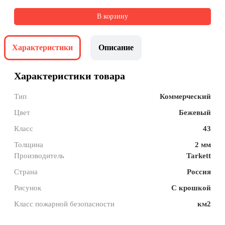
В корзину
Характеристики
Описание
Характеристики товара
Тип
Коммерческий
Цвет
Бежевый
Класс
43
Толщина
2 мм
Производитель
Tarkett
Страна
Россия
Рисунок
С крошкой
Класс пожарной безопасности
км2