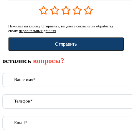
Нажимая на кнопку Отправить, вы даете согласие на обработку
своих
персональных данных
.
Отправить
остались
вопросы?
Ваше имя*
Телефон*
Email*