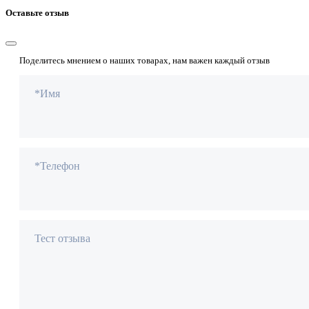
Оставьте отзыв
Поделитесь мнением о наших товарах, нам важен каждый отзыв
*Имя
*Телефон
Тест отзыва