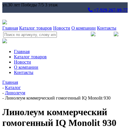
ул.30 лет Победы 7/5 3 этаж
+7-929-267-99-77
Главная
Каталог товаров
Новости
О компании
Контакты
Главная
Каталог товаров
Новости
О компании
Контакты
Главная
-
Каталог
-
Линолеум
-
Линолеум коммерческий гомогенный IQ Monolit 930
Линолеум коммерческий
гомогенный IQ Monolit 930