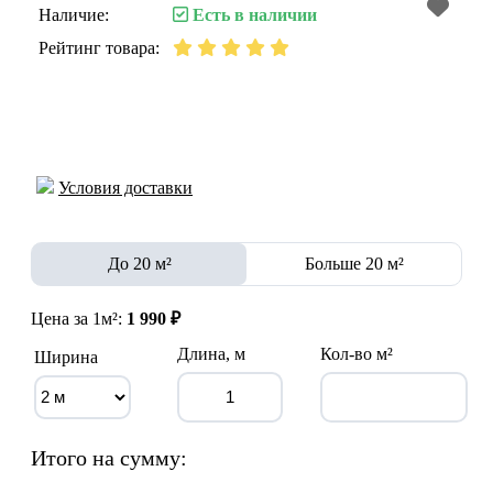
Наличие:
Есть в наличии
Рейтинг товара:
Условия доставки
До 20 м²
Больше 20 м²
Цена за 1м²:
1 990 ₽
Длина, м
Кол-во м²
Ширина
Итого на сумму: