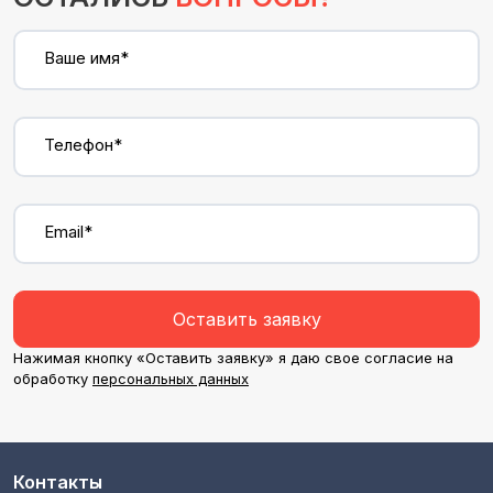
Ваше имя*
Телефон*
Email*
Оставить заявку
Нажимая кнопку «Оставить заявку» я даю свое согласие на
обработку
персональных данных
Контакты