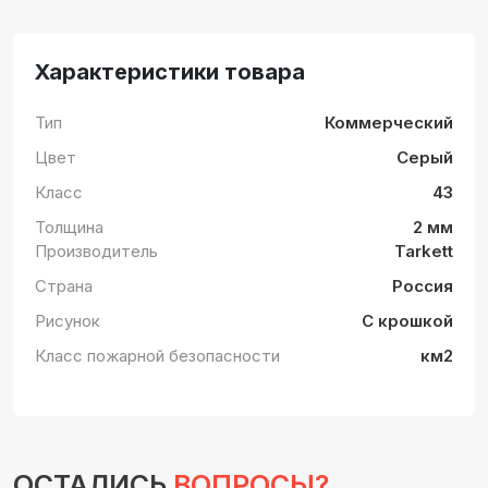
Характеристики товара
Тип
Коммерческий
Цвет
Серый
Класс
43
Толщина
2 мм
Производитель
Tarkett
Страна
Россия
Рисунок
С крошкой
Класс пожарной безопасности
км2
ОСТАЛИСЬ
ВОПРОСЫ?