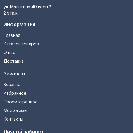
ул. Малыгина 49 корп 2
2 этаж
Информация
Главная
Каталог товаров
О нас
Доставка
Заказать
Корзина
Избранное
Просмотренное
Мои заказы
Контакты
Личный кабинет