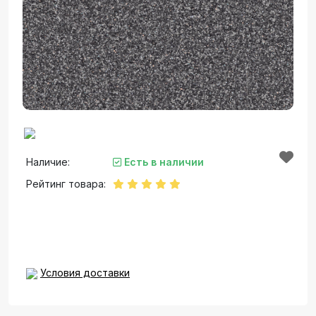
Наличие:
Есть в наличии
Рейтинг товара:
Условия доставки