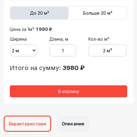
До 20 м²
Больше 20 м²
Цена за 1м²:
1 990 ₽
Ширина
Длина, м
Кол-во м²
Итого на сумму:
3980 ₽
В корзину
Характеристики
Описание