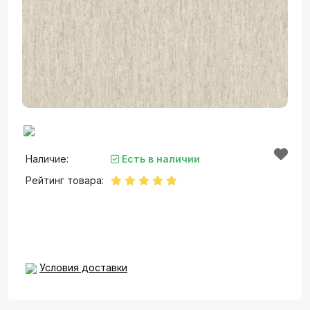
Наличие:
Есть в наличии
Рейтинг товара:
Условия доставки