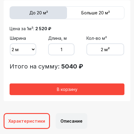
До 20 м²
Больше 20 м²
Цена за 1м²:
2 520 ₽
Ширина
Длина, м
Кол-во м²
Итого на сумму:
5040 ₽
В корзину
Характеристики
Описание