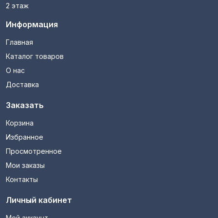
2 этаж
Информация
Главная
Каталог товаров
О нас
Доставка
Заказать
Корзина
Избранное
Просмотренное
Мои заказы
Контакты
Личный кабинет
Мой аккаунт