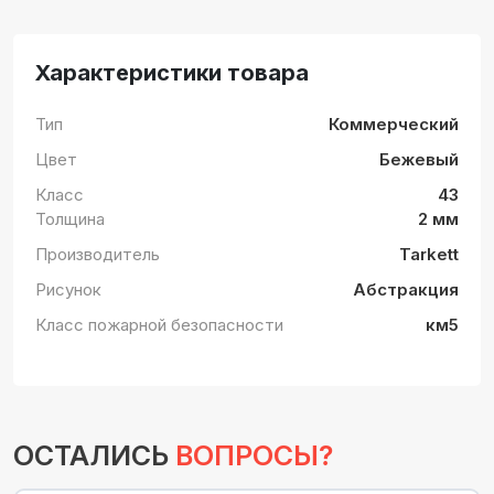
Характеристики товара
Тип
Коммерческий
Цвет
Бежевый
Класс
43
Толщина
2 мм
Производитель
Tarkett
Рисунок
Абстракция
Класс пожарной безопасности
км5
ОСТАЛИСЬ
ВОПРОСЫ?