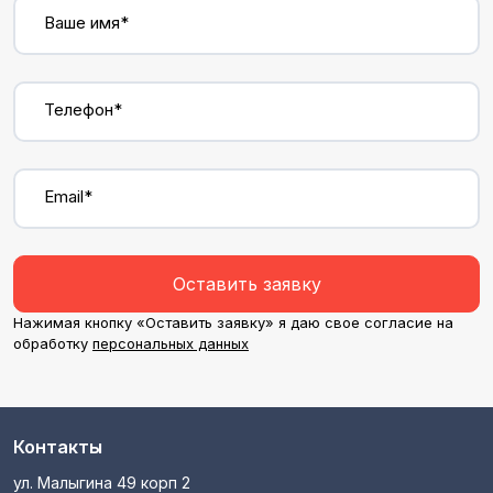
Ваше имя*
Телефон*
Email*
Оставить заявку
Нажимая кнопку «Оставить заявку» я даю свое согласие на
обработку
персональных данных
Контакты
ул. Малыгина 49 корп 2