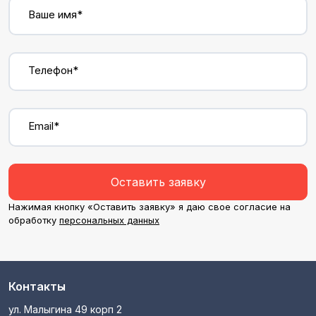
Ваше имя*
Телефон*
Email*
Оставить заявку
Нажимая кнопку «Оставить заявку» я даю свое согласие на
обработку
персональных данных
Контакты
ул. Малыгина 49 корп 2