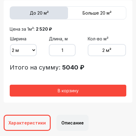
До 20 м²
Больше 20 м²
Цена за 1м²:
2 520 ₽
Ширина
Длина, м
Кол-во м²
Итого на сумму:
5040 ₽
В корзину
Характеристики
Описание