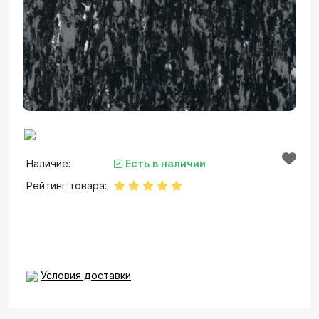
Наличие:
Есть в наличии
Рейтинг товара:
Условия доставки