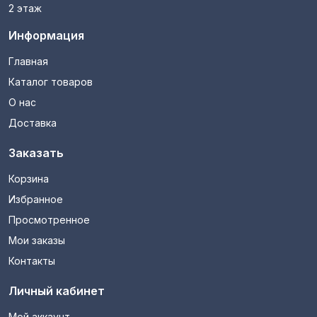
2 этаж
Информация
Главная
Каталог товаров
О нас
Доставка
Заказать
Корзина
Избранное
Просмотренное
Мои заказы
Контакты
Личный кабинет
Мой аккаунт