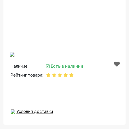
Наличие:
Есть в наличии
Рейтинг товара:
Условия доставки