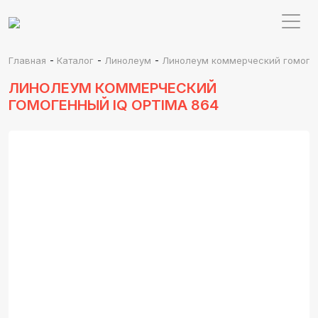
-
-
-
Главная
Каталог
Линолеум
Линолеум коммерческий гомоген
ЛИНОЛЕУМ КОММЕРЧЕСКИЙ
ГОМОГЕННЫЙ IQ OPTIMA 864