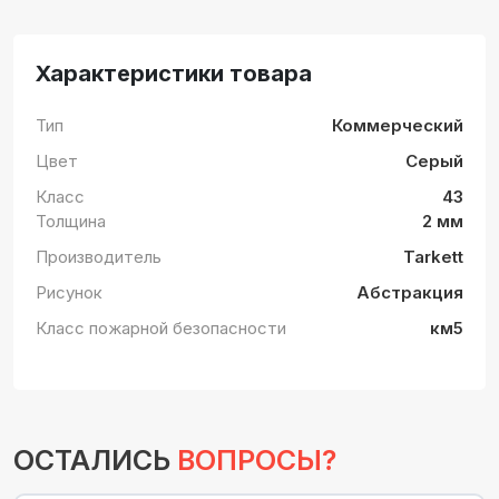
Характеристики товара
Тип
Коммерческий
Цвет
Серый
Класс
43
Толщина
2 мм
Производитель
Tarkett
Рисунок
Абстракция
Класс пожарной безопасности
км5
ОСТАЛИСЬ
ВОПРОСЫ?