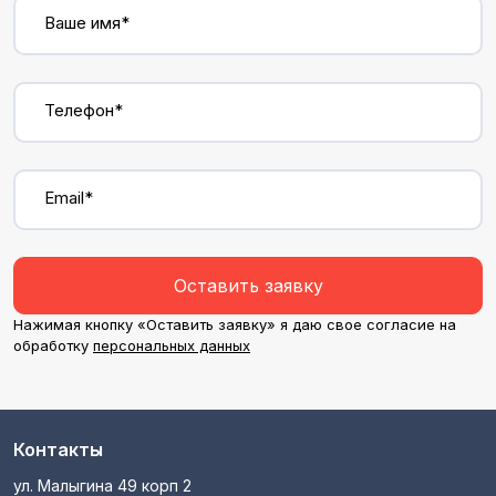
Ваше имя*
Телефон*
Email*
Оставить заявку
Нажимая кнопку «Оставить заявку» я даю свое согласие на
обработку
персональных данных
Контакты
ул. Малыгина 49 корп 2