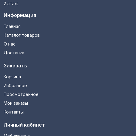
2 этаж
Информация
Главная
Каталог товаров
О нас
Доставка
Заказать
Корзина
Избранное
Просмотренное
Мои заказы
Контакты
Личный кабинет
Мой аккаунт