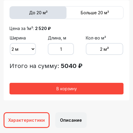
До 20 м²
Больше 20 м²
Цена за 1м²:
2 520 ₽
Ширина
Длина, м
Кол-во м²
Итого на сумму:
5040 ₽
В корзину
Характеристики
Описание