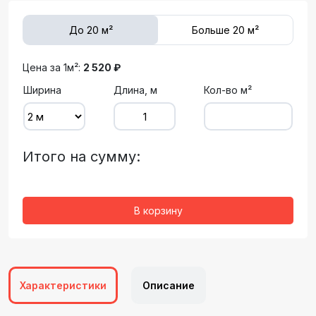
До 20 м²
Больше 20 м²
Цена за 1м²:
2 520 ₽
Ширина
Длина, м
Кол-во м²
Итого на сумму:
В корзину
Характеристики
Описание