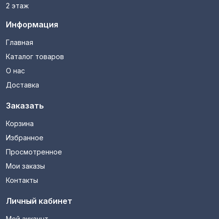
2 этаж
Информация
Главная
Каталог товаров
О нас
Доставка
Заказать
Корзина
Избранное
Просмотренное
Мои заказы
Контакты
Личный кабинет
Мой аккаунт