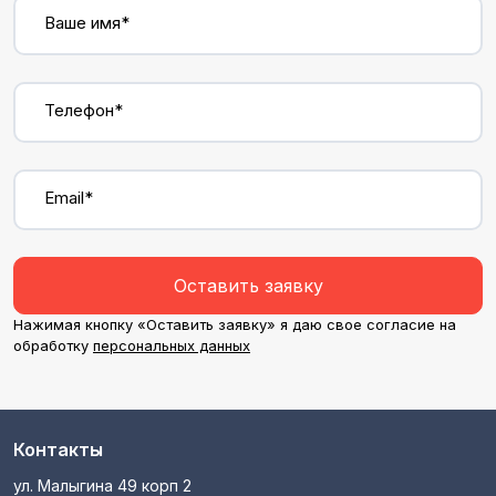
Ваше имя*
Телефон*
Email*
Оставить заявку
Нажимая кнопку «Оставить заявку» я даю свое согласие на
обработку
персональных данных
Контакты
ул. Малыгина 49 корп 2