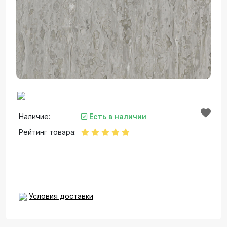
Наличие:
Есть в наличии
Рейтинг товара:
Условия доставки