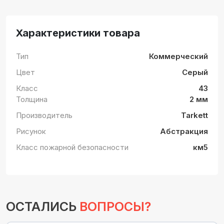
Характеристики товара
Тип
Коммерческий
Цвет
Серый
Класс
43
Толщина
2 мм
Производитель
Tarkett
Рисунок
Абстракция
Класс пожарной безопасности
км5
ОСТАЛИСЬ
ВОПРОСЫ?