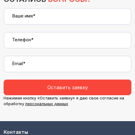
Ваше имя*
Телефон*
Email*
Оставить заявку
Нажимая кнопку «Оставить заявку» я даю свое согласие на
обработку
персональных данных
Контакты