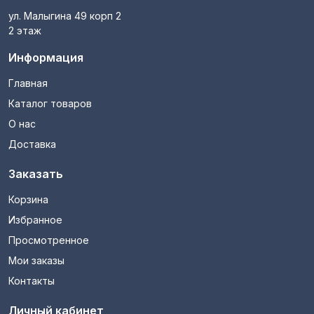
ул. Малыгина 49 корп 2
2 этаж
Информация
Главная
Каталог товаров
О нас
Доставка
Заказать
Корзина
Избранное
Просмотренное
Мои заказы
Контакты
Личный кабинет