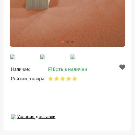
Наличие:
Есть в наличии
Рейтинг товара:
Условия доставки