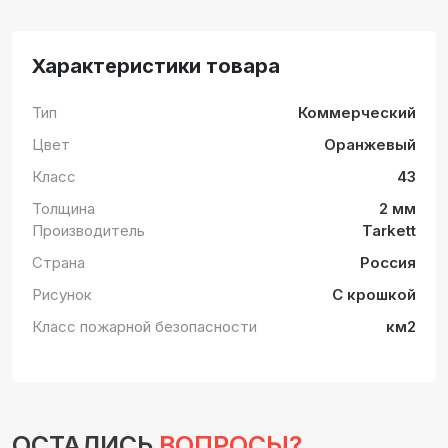
Характеристики товара
Тип
Коммерческий
Цвет
Оранжевый
Класс
43
Толщина
2 мм
Производитель
Tarkett
Страна
Россия
Рисунок
С крошкой
Класс пожарной безопасности
км2
ОСТАЛИСЬ
ВОПРОСЫ?