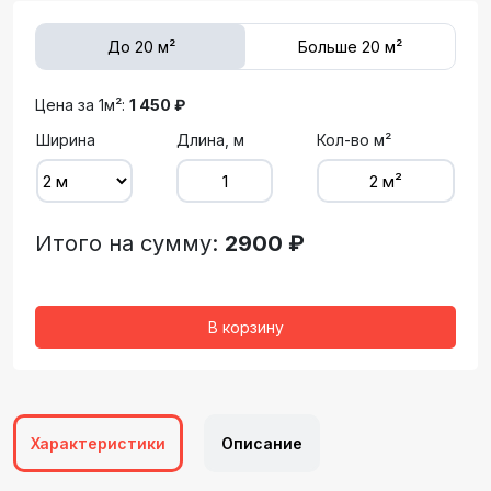
До 20 м²
Больше 20 м²
Цена за 1м²:
1 450 ₽
Ширина
Длина, м
Кол-во м²
Итого на сумму:
2900 ₽
В корзину
Характеристики
Описание