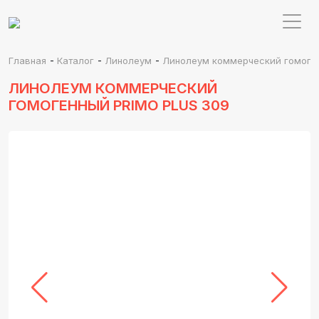
-
-
-
Главная
Каталог
Линолеум
Линолеум коммерческий гомоген
ЛИНОЛЕУМ КОММЕРЧЕСКИЙ
ГОМОГЕННЫЙ PRIMO PLUS 309