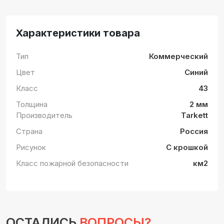
Характеристики товара
Тип
Коммерческий
Цвет
Синий
Класс
43
Толщина
2 мм
Производитель
Tarkett
Страна
Россия
Рисунок
С крошкой
Класс пожарной безопасности
км2
ОСТАЛИСЬ
ВОПРОСЫ?