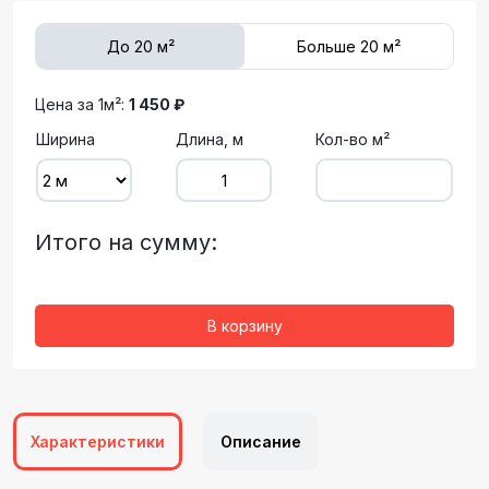
До 20 м²
Больше 20 м²
Цена за 1м²:
1 450 ₽
Ширина
Длина, м
Кол-во м²
Итого на сумму:
В корзину
Характеристики
Описание