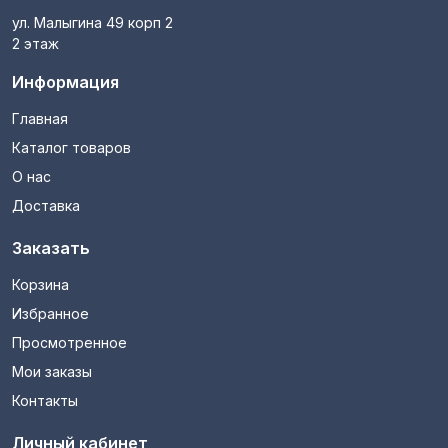
ул. Малыгина 49 корп 2
2 этаж
Информация
Главная
Каталог товаров
О нас
Доставка
Заказать
Корзина
Избранное
Просмотренное
Мои заказы
Контакты
Личный кабинет