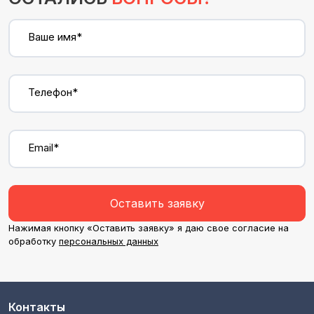
Ваше имя*
Телефон*
Email*
Оставить заявку
Нажимая кнопку «Оставить заявку» я даю свое согласие на
обработку
персональных данных
Контакты