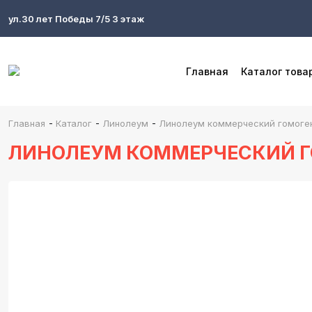
ул.30 лет Победы 7/5 3 этаж
Главная
Каталог това
-
-
-
Главная
Каталог
Линолеум
Линолеум коммерческий гомогенн
ЛИНОЛЕУМ КОММЕРЧЕСКИЙ ГО