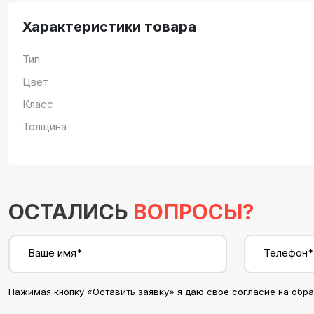
Характеристики товара
Тип
Цвет
Класс
Толщина
ОСТАЛИСЬ
ВОПРОСЫ?
Ваше имя*
Телефон*
Нажимая кнопку «Оставить заявку» я даю свое согласие на обр