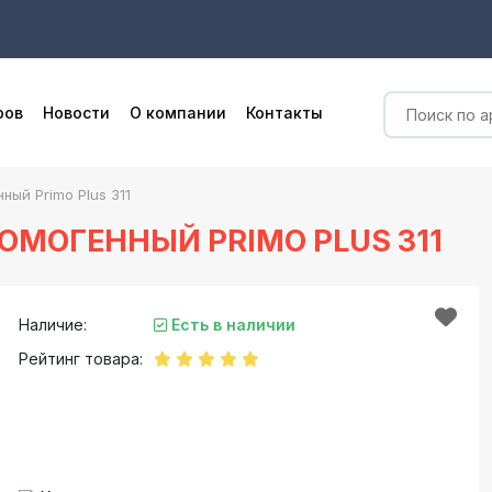
ров
Новости
О компании
Контакты
ый Primo Plus 311
МОГЕННЫЙ PRIMO PLUS 311
Наличие:
Есть в наличии
Рейтинг товара: