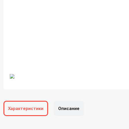
Характеристики
Описание