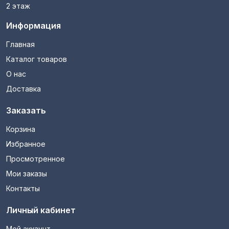
2 этаж
Информация
Главная
Каталог товаров
О нас
Доставка
Заказать
Корзина
Избранное
Просмотренное
Мои заказы
Контакты
Личный кабинет
Мой аккаунт