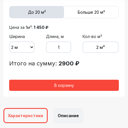
До 20 м²
Больше 20 м²
Цена за 1м²:
1 450 ₽
Ширина
Длина, м
Кол-во м²
Итого на сумму:
2900 ₽
В корзину
Характеристики
Описание