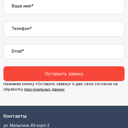
Ваше имя*
Телефон*
Email*
Оставить заявку
Нажимая кнопку «Оставить заявку» я даю свое согласие на
обработку
персональных данных
Контакты
ул. Малыгина 49 корп 2