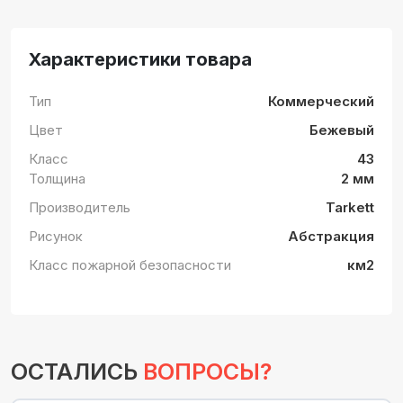
Характеристики товара
Тип
Коммерческий
Цвет
Бежевый
Класс
43
Толщина
2 мм
Производитель
Tarkett
Рисунок
Абстракция
Класс пожарной безопасности
км2
ОСТАЛИСЬ
ВОПРОСЫ?