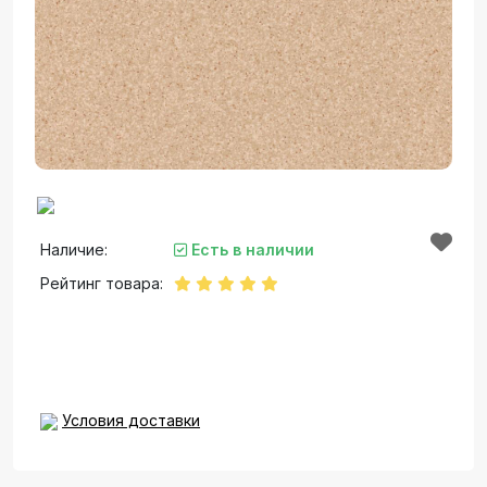
Наличие:
Есть в наличии
Рейтинг товара:
Условия доставки