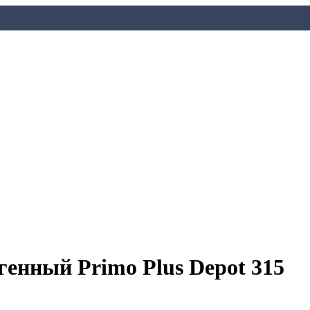
енный Primo Plus Depot 315