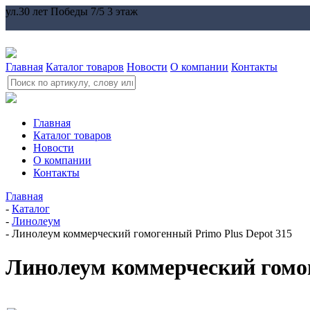
ул.30 лет Победы 7/5 3 этаж
Главная
Каталог товаров
Новости
О компании
Контакты
Главная
Каталог товаров
Новости
О компании
Контакты
Главная
-
Каталог
-
Линолеум
-
Линолеум коммерческий гомогенный Primo Plus Depot 315
Линолеум коммерческий гомог