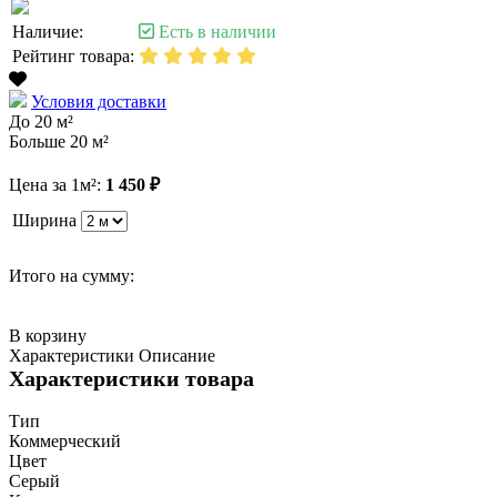
Наличие:
Есть в наличии
Рейтинг товара:
Условия доставки
До 20 м²
Больше 20 м²
Цена за 1м²:
1 450 ₽
Ширина
Итого на сумму:
В корзину
Характеристики
Описание
Характеристики товара
Тип
Коммерческий
Цвет
Серый