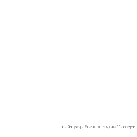
Сайт разработан в студии Эксперт