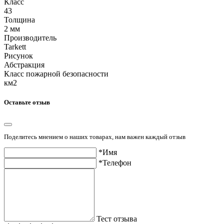
Класс
43
Толщина
2 мм
Производитель
Tarkett
Рисунок
Абстракция
Класс пожарной безопасности
км2
Оставьте отзыв
Поделитесь мнением о наших товарах, нам важен каждый отзыв
*Имя
*Телефон
Тест отзыва