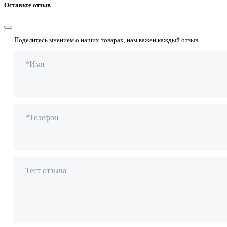
Оставьте отзыв
Поделитесь мнением о наших товарах, нам важен каждый отзыв
*Имя
*Телефон
Тест отзыва