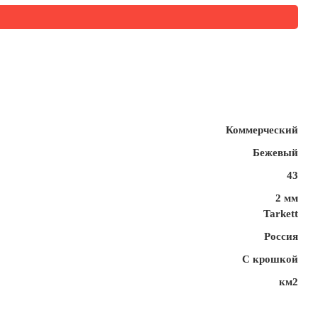
Коммерческий
Бежевый
43
2 мм
Tarkett
Россия
С крошкой
км2