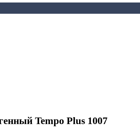
генный Tempo Plus 1007