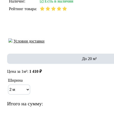
Наличие:
Есть в наличии
Рейтинг товара:
Условия доставки
До 20 м²
Цена за 1м²:
1 410 ₽
Ширина
Итого на сумму: