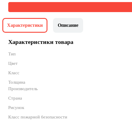
Характеристики
Описание
Характеристики товара
Тип
Цвет
Класс
Толщина
Производитель
Страна
Рисунок
Класс пожарной безопасности