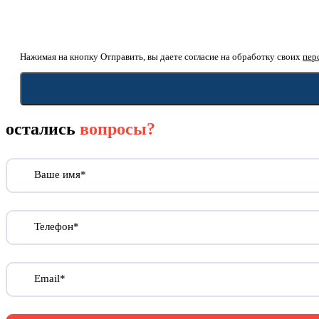
Нажимая на кнопку Отправить, вы даете согласие на обработку своих
пер
остались
вопросы?
Ваше имя*
Телефон*
Email*