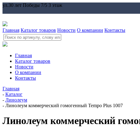
ул.30 лет Победы 7/5 3 этаж
Главная
Каталог товаров
Новости
О компании
Контакты
Главная
Каталог товаров
Новости
О компании
Контакты
Главная
-
Каталог
-
Линолеум
-
Линолеум коммерческий гомогенный Tempo Plus 1007
Линолеум коммерческий гомо