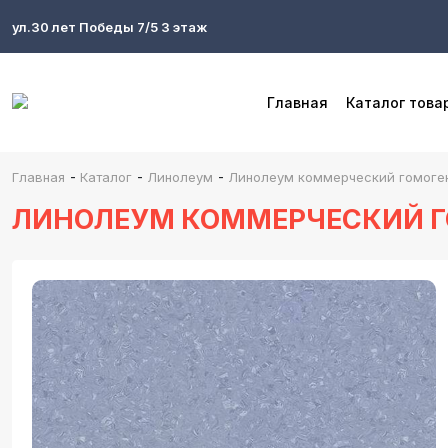
ул.30 лет Победы 7/5 3 этаж
Главная
Каталог това
-
-
-
Главная
Каталог
Линолеум
Линолеум коммерческий гомоген
ЛИНОЛЕУМ КОММЕРЧЕСКИЙ ГО