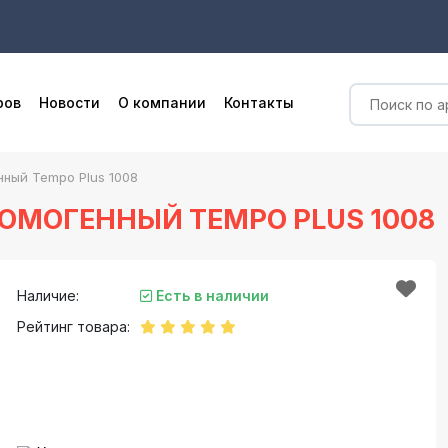
ров
Новости
О компании
Контакты
ный Tempo Plus 1008
МОГЕННЫЙ TEMPO PLUS 1008
Наличие:
Есть в наличии
Рейтинг товара: