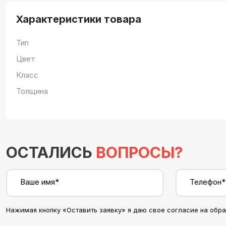
Характеристики товара
Тип
Цвет
Класс
Толщина
ОСТАЛИСЬ
ВОПРОСЫ?
Ваше имя*
Телефон*
Нажимая кнопку «Оставить заявку» я даю свое согласие на обр