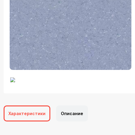
Характеристики
Описание