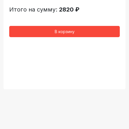
Итого на сумму:
2820 ₽
В корзину