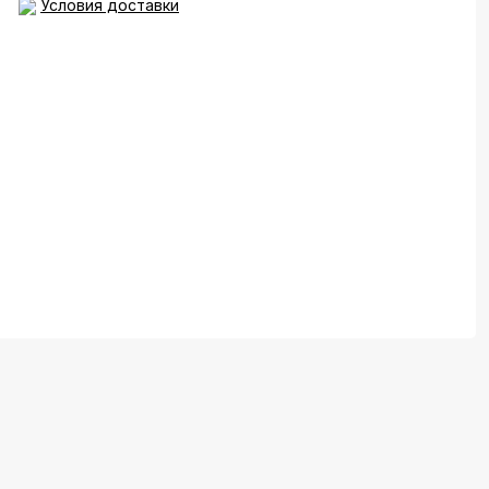
Условия доставки