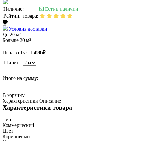
Наличие:
Есть в наличии
Рейтинг товара:
Условия доставки
До 20 м²
Больше 20 м²
Цена за 1м²:
1 490 ₽
Ширина
Итого на сумму:
В корзину
Характеристики
Описание
Характеристики товара
Тип
Коммерческий
Цвет
Коричневый