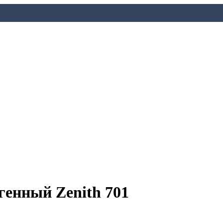
енный Zenith 701