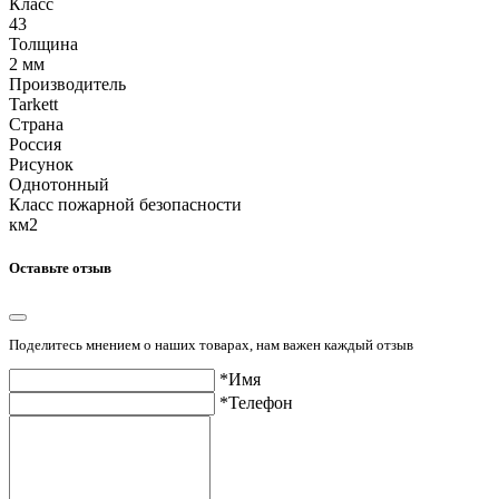
Класс
43
Толщина
2 мм
Производитель
Tarkett
Страна
Россия
Рисунок
Однотонный
Класс пожарной безопасности
км2
Оставьте отзыв
Поделитесь мнением о наших товарах, нам важен каждый отзыв
*Имя
*Телефон