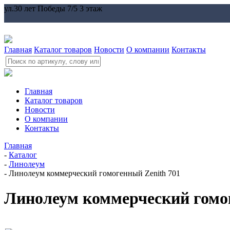
ул.30 лет Победы 7/5 3 этаж
Главная
Каталог товаров
Новости
О компании
Контакты
Главная
Каталог товаров
Новости
О компании
Контакты
Главная
-
Каталог
-
Линолеум
-
Линолеум коммерческий гомогенный Zenith 701
Линолеум коммерческий гомог