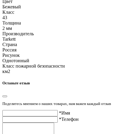
Цвет
Бежевый
Класс
43
Толщина
2 мм
Производитель
Tarkett
Страна
Россия
Рисунок
Однотонный
Класс пожарной безопасности
км2
Оставьте отзыв
Поделитесь мнением о наших товарах, нам важен каждый отзыв
*Имя
*Телефон