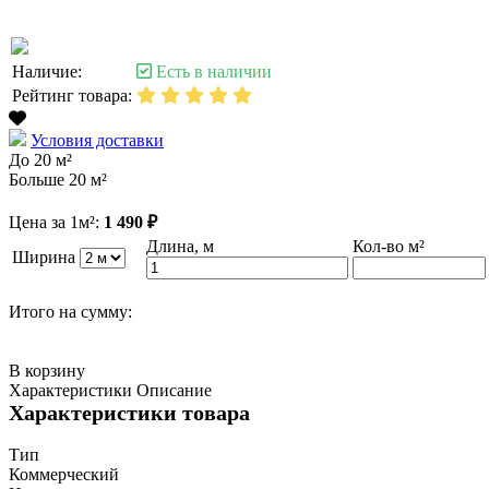
Наличие:
Есть в наличии
Рейтинг товара:
Условия доставки
До 20 м²
Больше 20 м²
Цена за 1м²:
1 490 ₽
Длина, м
Кол-во м²
Ширина
Итого на сумму:
В корзину
Характеристики
Описание
Характеристики товара
Тип
Коммерческий