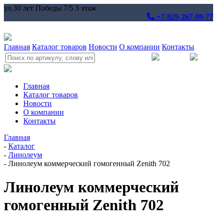
ул.30 лет Победы 7/5 3 этаж
+7-929-267-99-77
Главная
Каталог товаров
Новости
О компании
Контакты
Главная
Каталог товаров
Новости
О компании
Контакты
Главная
-
Каталог
-
Линолеум
-
Линолеум коммерческий гомогенный Zenith 702
Линолеум коммерческий
гомогенный Zenith 702