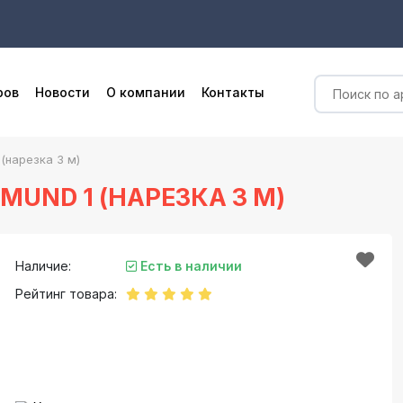
ров
Новости
О компании
Контакты
(нарезка 3 м)
UND 1 (НАРЕЗКА 3 М)
Наличие:
Есть в наличии
Рейтинг товара: