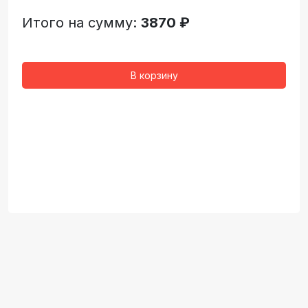
Итого на сумму:
3870 ₽
В корзину