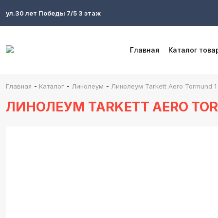
ул.30 лет Победы 7/5 3 этаж
Главная
Каталог това
-
-
-
Главная
Каталог
Линолеум
Линолеум Tarkett Aero Tormund 1 
ЛИНОЛЕУМ TARKETT AERO TORM