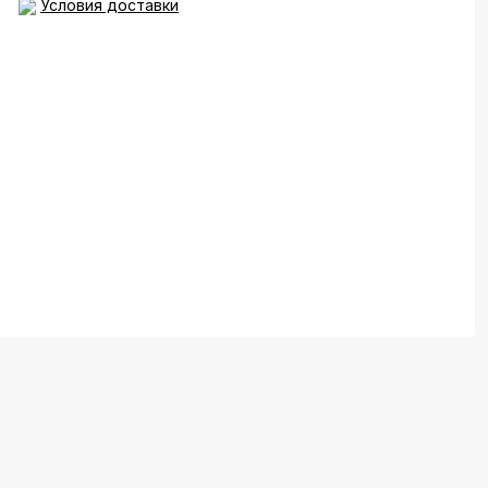
Условия доставки