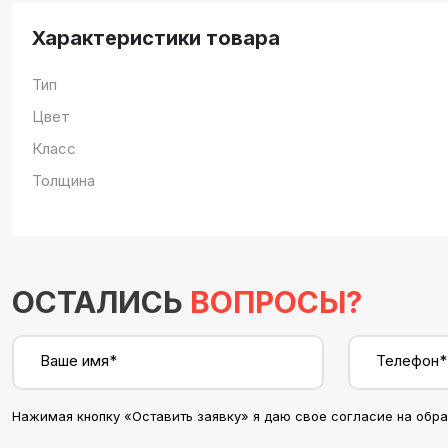
Характеристики товара
Тип
Цвет
Класс
Толщина
ОСТАЛИСЬ
ВОПРОСЫ?
Ваше имя*
Телефон*
Нажимая кнопку «Оставить заявку» я даю свое согласие на обр