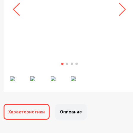
Характеристики
Описание