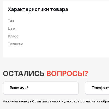
Характеристики товара
Тип
Цвет
Класс
Толщина
ОСТАЛИСЬ
ВОПРОСЫ?
Ваше имя*
Телефон*
Нажимая кнопку «Оставить заявку» я даю свое согласие на обр