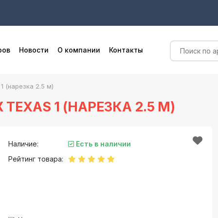
ров
Новости
О компании
Контакты
 (нарезка 2.5 м)
EXAS 1 (НАРЕЗКА 2.5 М)
Наличие:
Есть в наличии
Рейтинг товара: