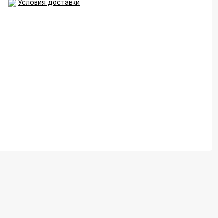
Условия доставки