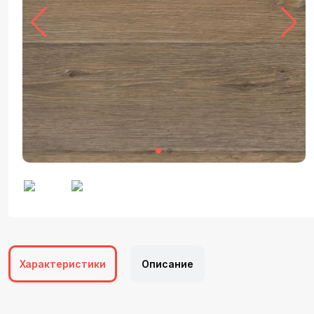
Характеристики
Описание