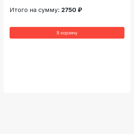
Итого на сумму:
2750 ₽
В корзину