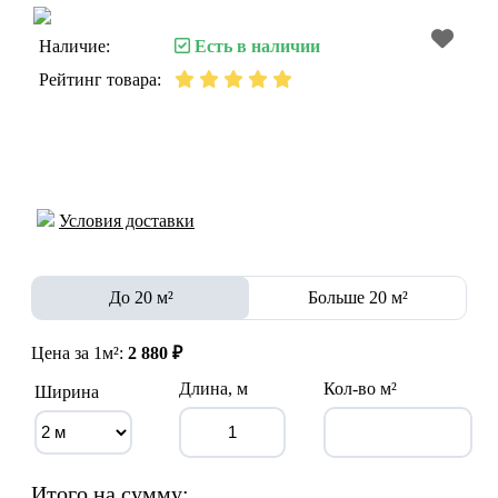
Наличие:
Есть в наличии
Рейтинг товара:
Условия доставки
До 20 м²
Больше 20 м²
Цена за 1м²:
2 880 ₽
Длина, м
Кол-во м²
Ширина
Итого на сумму: