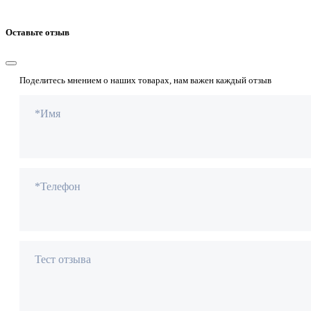
Оставьте отзыв
Поделитесь мнением о наших товарах, нам важен каждый отзыв
*Имя
*Телефон
Тест отзыва