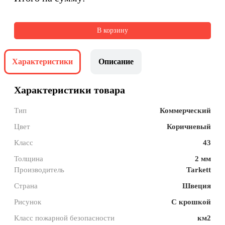
В корзину
Характеристики
Описание
Характеристики товара
Тип
Коммерческий
Цвет
Коричневый
Класс
43
Толщина
2 мм
Производитель
Tarkett
Страна
Швеция
Рисунок
С крошкой
Класс пожарной безопасности
км2