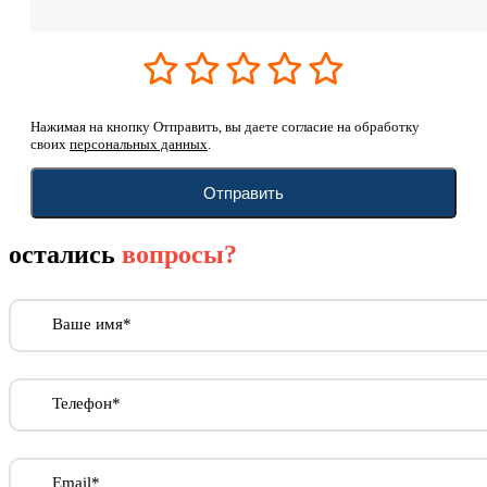
Нажимая на кнопку Отправить, вы даете согласие на обработку
своих
персональных данных
.
Отправить
остались
вопросы?
Ваше имя*
Телефон*
Email*