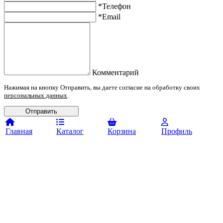
*Телефон
*Email
Комментарий
Нажимая на кнопку Отправить, вы даете согласие на обработку своих
персональных данных
.
Отправить
Главная
Каталог
Корзина
Профиль