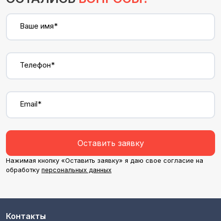
Ваше имя*
Телефон*
Email*
Оставить заявку
Нажимая кнопку «Оставить заявку» я даю свое согласие на
обработку
персональных данных
Контакты