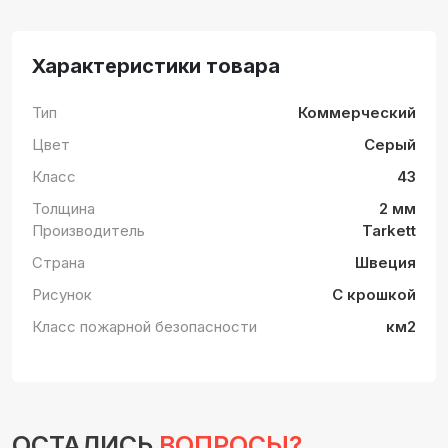
Характеристики товара
Тип
Коммерческий
Цвет
Серый
Класс
43
Толщина
2 мм
Производитель
Tarkett
Страна
Швеция
Рисунок
С крошкой
Класс пожарной безопасности
км2
ОСТАЛИСЬ
ВОПРОСЫ?