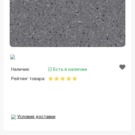
Наличие:
Есть в наличии
Рейтинг товара:
Условия доставки