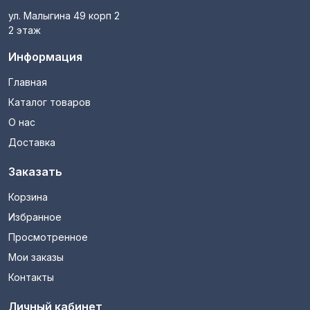
ул. Малыгина 49 корп 2
2 этаж
Информация
Главная
Каталог товаров
О нас
Доставка
Заказать
Корзина
Избранное
Просмотренное
Мои заказы
Контакты
Личный кабинет