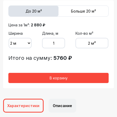
До 20 м²
Больше 20 м²
Цена за 1м²:
2 880 ₽
Ширина
Длина, м
Кол-во м²
Итого на сумму:
5760 ₽
В корзину
Характеристики
Описание